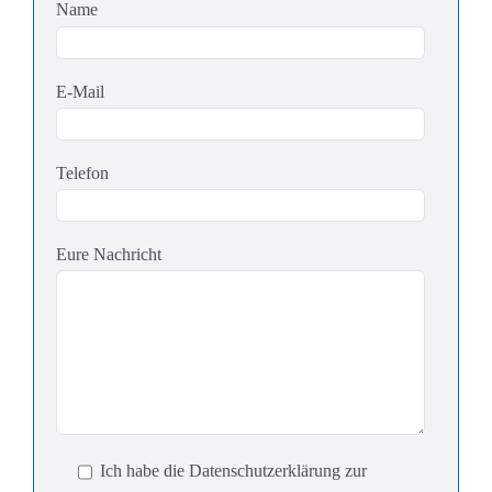
Name
E-Mail
Telefon
Eure Nachricht
Ich habe die Datenschutzerklärung zur