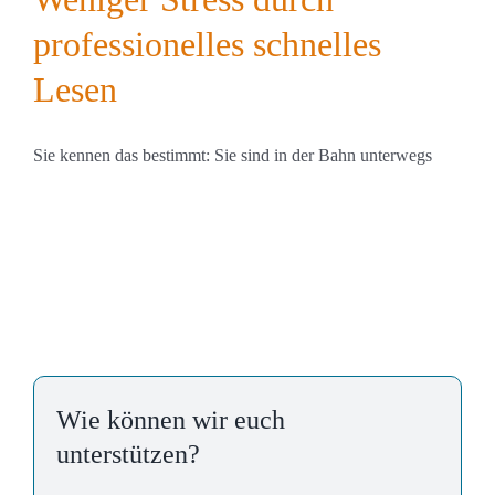
professionelles schnelles
Lesen
Sie kennen das bestimmt: Sie sind in der Bahn unterwegs
Wie können wir euch
unterstützen?