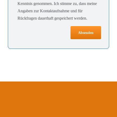
Kenntnis genommen. Ich stimme zu, dass meine
Angaben zur Kontaktaufnahme und für
Rückfragen dauerhaft gespeichert werden.