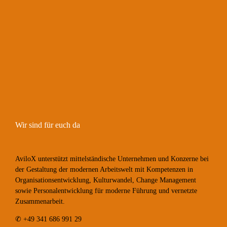
Wir sind für euch da
AviloX unterstützt mittelständische Unternehmen und Konzerne bei
der Gestaltung der modernen Arbeitswelt mit Kompetenzen in
Organisationsentwicklung, Kulturwandel, Change Management
sowie Personalentwicklung für moderne Führung und vernetzte
Zusammenarbeit.
✆
+49 341 686 991 29