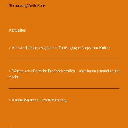
✉
contact@AviloX.de
Aktuelles
> Als wir dachten, es gehe um Tools, ging es längst um Kultur.
> Warum wir alle mehr Feedback wollen – aber kaum jemand es gut
macht
> Kleine Beratung. Große Wirkung.