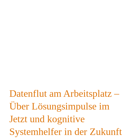
Datenflut am Arbeitsplatz –
Über Lösungsimpulse im
Jetzt und kognitive
Systemhelfer in der Zukunft