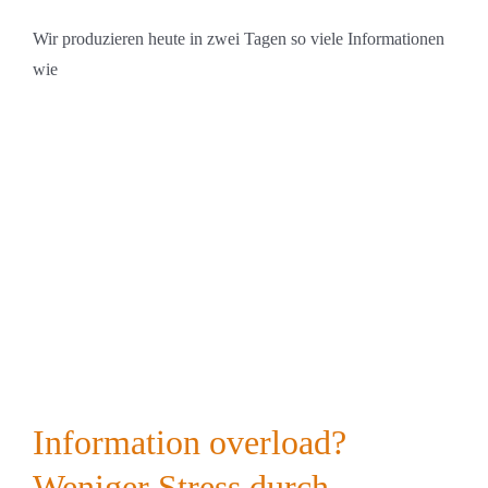
Wir produzieren heute in zwei Tagen so viele Informationen
wie
Information overload?
Weniger Stress durch