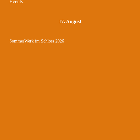
Events
17. August
SommerWerk im Schloss 2026